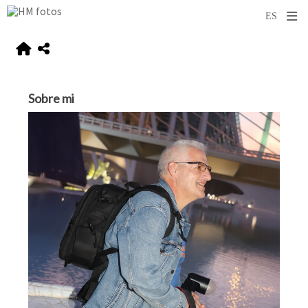
Sobre mi