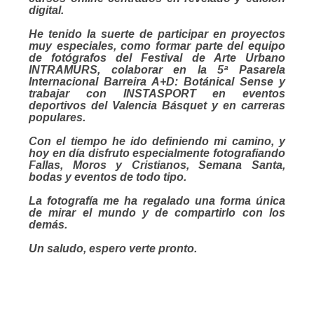
digital.
He tenido la suerte de participar en proyectos
muy especiales, como formar parte del equipo
de fotógrafos del Festival de Arte Urbano
INTRAMURS, colaborar en la 5ª Pasarela
Internacional Barreira A+D: Botánical Sense y
trabajar con INSTASPORT en eventos
deportivos del Valencia Básquet y en carreras
populares.
Con el tiempo he ido definiendo mi camino, y
hoy en día disfruto especialmente fotografiando
Fallas, Moros y Cristianos, Semana Santa,
bodas y eventos de todo tipo.
La fotografía me ha regalado una forma única
de mirar el mundo y de compartirlo con los
demás.
Un saludo, espero verte pronto.