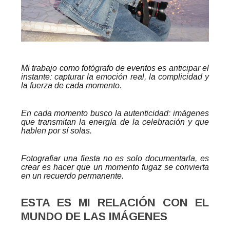
Mi trabajo como fotógrafo de eventos es anticipar el
instante: capturar la emoción real, la complicidad y
la fuerza de cada momento.
En cada momento busco la autenticidad: imágenes
que transmitan la energía de la celebración y que
hablen por sí solas.
Fotografiar una fiesta no es solo documentarla, es
crear es hacer que un momento fugaz se convierta
en un recuerdo permanente.
ESTA ES MI RELACIÓN CON EL
MUNDO DE LAS IMÁGENES