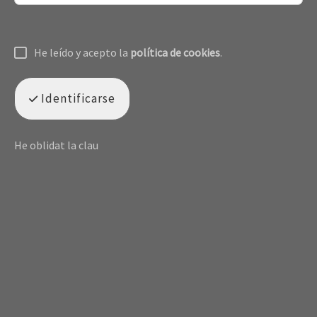
He leído y acepto la
política de cookies
.
Identificarse
He oblidat la clau