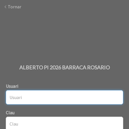
Tornar
ALBERTO PI 2026 BARRACA ROSARIO
Usuari
Clau