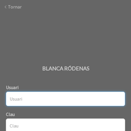
Tornar
BLANCA RÓDENAS
Usuari
Clau