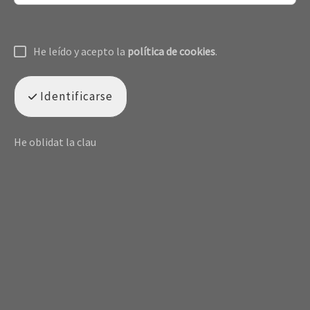
He leído y acepto la
política de cookies
.
Identificarse
He oblidat la clau