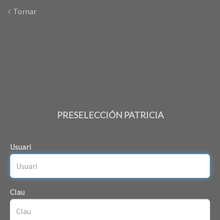
Tornar
PRESELECCIÓN PATRICIA
Usuari
Clau