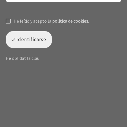
He leído y acepto la
política de cookies
.
Identificarse
He oblidat la clau