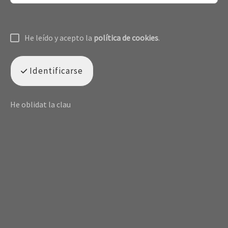
He leído y acepto la
política de cookies
.
Identificarse
He oblidat la clau