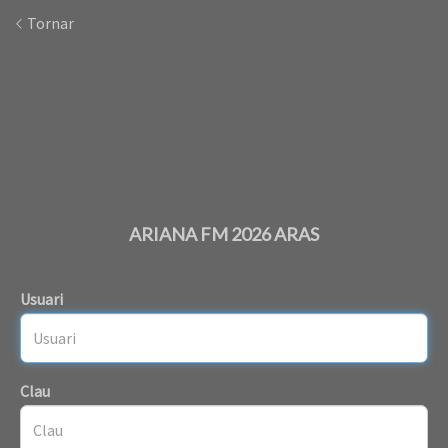
Tornar
ARIANA FM 2026 ARAS
Usuari
Clau