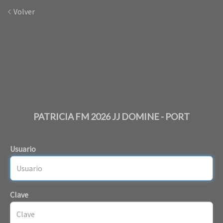
Volver
PATRICIA FM 2026 JJ DOMINE - PORT
Usuario
Clave