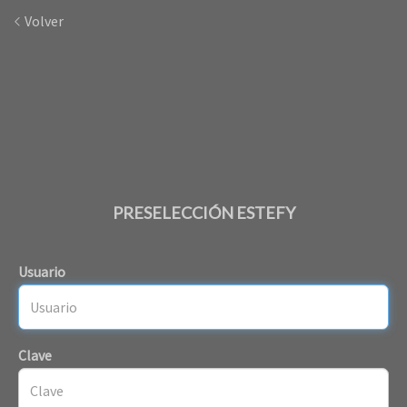
Volver
PRESELECCIÓN ESTEFY
Usuario
Clave