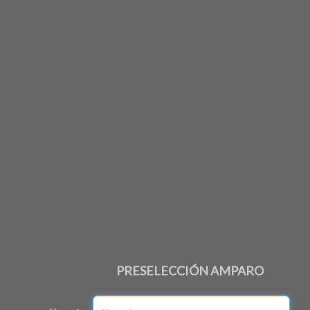
PRESELECCIÓN AMPARO