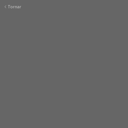
Tornar