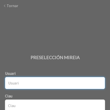
Tornar
PRESELECCIÓN MIREIA
Usuari
Clau