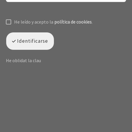
He leído y acepto la
política de cookies
.
Identificarse
He oblidat la clau